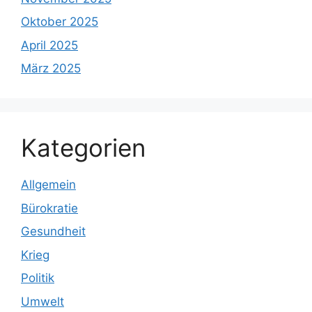
Oktober 2025
April 2025
März 2025
Kategorien
Allgemein
Bürokratie
Gesundheit
Krieg
Politik
Umwelt