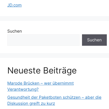
JD.com
Suchen
Suchen
Neueste Beiträge
Marode Brücken – wer übernimmt
Verantwortung?
Gesundheit der Paketboten schützen – aber die
Diskussion greift zu kurz