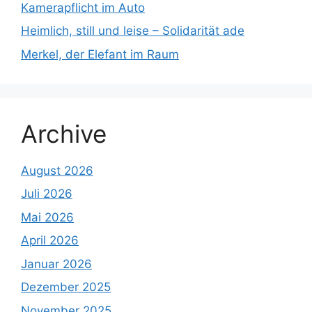
Kamerapflicht im Auto
Heimlich, still und leise – Solidarität ade
Merkel, der Elefant im Raum
Archive
August 2026
Juli 2026
Mai 2026
April 2026
Januar 2026
Dezember 2025
November 2025