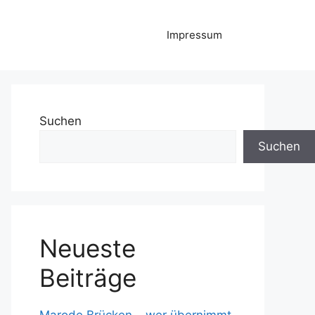
Impressum
Suchen
Suchen
Neueste
Beiträge