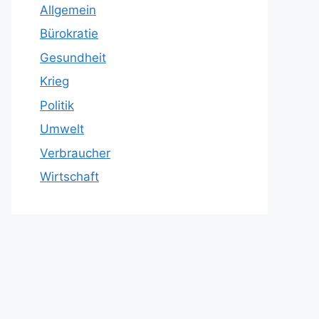
Allgemein
Bürokratie
Gesundheit
Krieg
Politik
Umwelt
Verbraucher
Wirtschaft