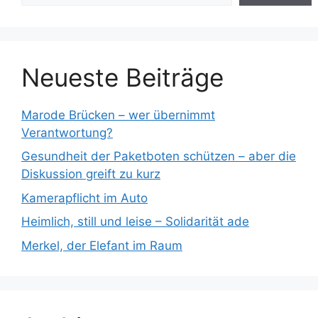
Neueste Beiträge
Marode Brücken – wer übernimmt
Verantwortung?
Gesundheit der Paketboten schützen – aber die
Diskussion greift zu kurz
Kamerapflicht im Auto
Heimlich, still und leise – Solidarität ade
Merkel, der Elefant im Raum