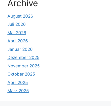
Archive
August 2026
Juli 2026
Mai 2026
April 2026
Januar 2026
Dezember 2025
November 2025
Oktober 2025
April 2025
März 2025