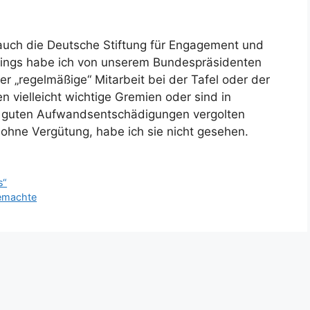
uch die Deutsche Stiftung für Engagement und
erdings habe ich von unserem Bundespräsidenten
er „regelmäßige“ Mitarbeit bei der Tafel oder der
en vielleicht wichtige Gremien oder sind in
hr guten Aufwandsentschädigungen vergolten
 ohne Vergütung, habe ich sie nicht gesehen.
s“
gemachte