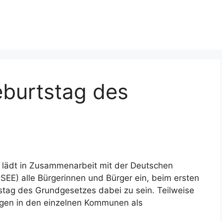
burtstag des
 lädt in Zusammenarbeit mit der Deutschen
EE) alle Bürgerinnen und Bürger ein, beim ersten
tag des Grundgesetzes dabei zu sein. Teilweise
gen in den einzelnen Kommunen als