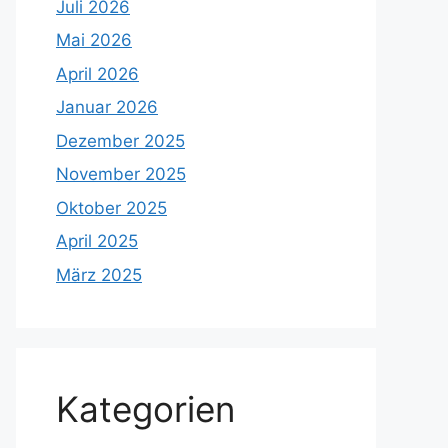
Juli 2026
Mai 2026
April 2026
Januar 2026
Dezember 2025
November 2025
Oktober 2025
April 2025
März 2025
Kategorien