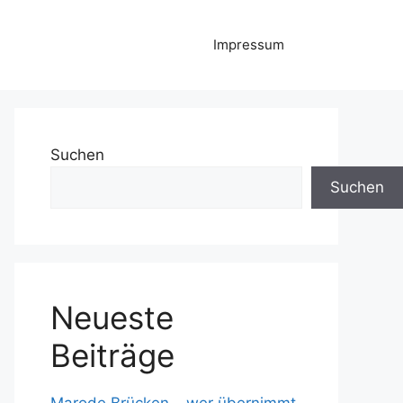
Impressum
Suchen
Suchen
Neueste
Beiträge